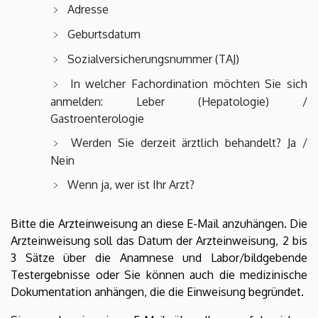
Adresse
Geburtsdatum
Sozialversicherungsnummer (TAJ)
In welcher Fachordination möchten Sie sich
anmelden: Leber (Hepatologie) /
Gastroenterologie
Werden Sie derzeit ärztlich behandelt? Ja /
Nein
Wenn ja, wer ist Ihr Arzt?
Bitte die Arzteinweisung an diese E-Mail anzuhängen. Die
Arzteinweisung soll das Datum der Arzteinweisung, 2 bis
3 Sätze über die Anamnese und Labor/bildgebende
Testergebnisse oder Sie können auch die medizinische
Dokumentation anhängen, die die Einweisung begründet.