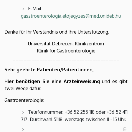
E-Mail:
gasztroenterologia.elojegyzes@med.unideb.hu
Danke für Ihr Verständnis und Ihre Unterstützung.
Universität Debrecen, Klinikzentrum
Klinik für Gastroenterologie
________________________________________
Sehr geehrte Patienten/Patientinnen,
Hier benötigen Sie eine Arzteinweisung
und es gibt
zwei Wege dafür:
Gastroenterologie:
Telefonnummer: +36 52 255 118 oder +36 52 411
717, Durchwahl 51118, werktags zwischen 11 - 15 Uhr.
E-