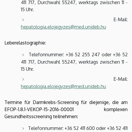
411 717, Durchwahl 55247, werktags zwischen 11 -
15 Uhr.
E-Mail:
hepatologia.elojegyzes@med.unideb.hu
Leberelastographie:
Telefonnummer: +36 52 255 247 oder +36 52
411 717, Durchwahl 55247, werktags zwischen 11 -
15 Uhr.
E-Mail:
hepatologia.elojegyzes@med.unideb.hu
Termine für Darmkrebs-Screening für diejenige, die am
EFOP-1.8.1-VEKOP-15-2016-00001 komplexen
Gesundheitsscreening teilnehmen:
Telefonnummer: +36 52 411 600 oder +36 52 411