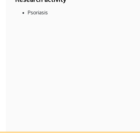
Psoriasis