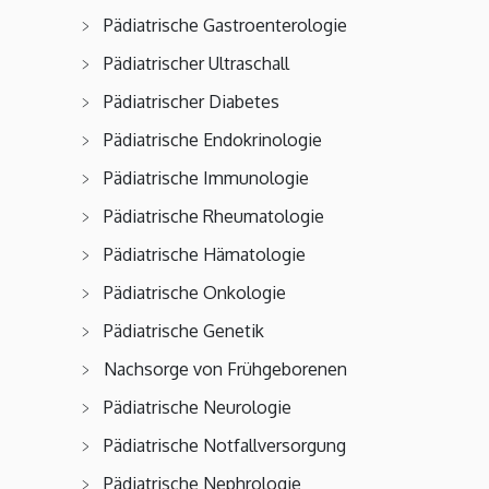
Pädiatrische Gastroenterologie
Pädiatrischer Ultraschall
Pädiatrischer Diabetes
Pädiatrische Endokrinologie
Pädiatrische Immunologie
Pädiatrische Rheumatologie
Pädiatrische Hämatologie
Pädiatrische Onkologie
Pädiatrische Genetik
Nachsorge von Frühgeborenen
Pädiatrische Neurologie
Pädiatrische Notfallversorgung
Pädiatrische Nephrologie