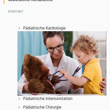
KONTAKT
Pädiatrische Kardiologie
Pädiatrische Intensivstation
Pädiatrische Chirurgie