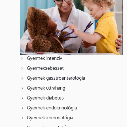
Gyermek intenzív
Gyermeksebészet
Gyermek gasztroenterológia
Gyermek ultrahang
Gyermek diabetes
Gyermek endokrinológia
Gyermek immunológia