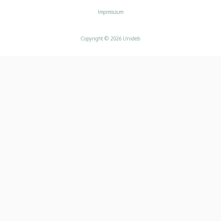
Impresszum
Copyright © 2026 Unideb