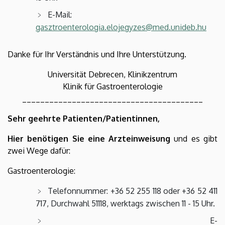
E-Mail:
gasztroenterologia.elojegyzes@med.unideb.hu
Danke für Ihr Verständnis und Ihre Unterstützung.
Universität Debrecen, Klinikzentrum
Klinik für Gastroenterologie
________________________________________
Sehr geehrte Patienten/Patientinnen,
Hier benötigen Sie eine Arzteinweisung
und es gibt
zwei Wege dafür:
Gastroenterologie:
Telefonnummer: +36 52 255 118 oder +36 52 411
717, Durchwahl 51118, werktags zwischen 11 - 15 Uhr.
E-