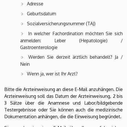
Adresse
Geburtsdatum
Sozialversicherungsnummer (TAJ)
In welcher Fachordination möchten Sie sich
anmelden: Leber (Hepatologie) /
Gastroenterologie
Werden Sie derzeit ärztlich behandelt? Ja /
Nein
Wenn ja, wer ist Ihr Arzt?
Bitte die Arzteinweisung an diese E-Mail anzuhängen. Die
Arzteinweisung soll das Datum der Arzteinweisung, 2 bis
3 Sätze über die Anamnese und Labor/bildgebende
Testergebnisse oder Sie können auch die medizinische
Dokumentation anhängen, die die Einweisung begründet.