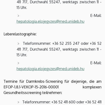
411 717, Durchwahl 55247, werktags zwischen 11 -
15 Uhr.
E-Mail:
hepatologia.elojegyzes@med.unideb.hu
Leberelastographie:
Telefonnummer: +36 52 255 247 oder +36 52
411 717, Durchwahl 55247, werktags zwischen 11 -
15 Uhr.
E-Mail:
hepatologia.elojegyzes@med.unideb.hu
Termine für Darmkrebs-Screening für diejenige, die am
EFOP-1.8.1-VEKOP-15-2016-00001 komplexen
Gesundheitsscreening teilnehmen:
Telefonnummer: +36 52 411 600 oder +36 52 411