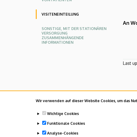
VISITENEINTEILUNG
An Wo
SONSTIGE, MIT DER STATIONÄREN
VERSORGUNG
ZUSAMMENHÄNGENDE
INFORMATIONEN
Last u
Wir verwenden auf dieser Website Cookies, um das Nutz
Wichtige Cookies
Funktionale Cookies
Analyse-Cookies