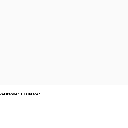
nverstanden zu erklären.