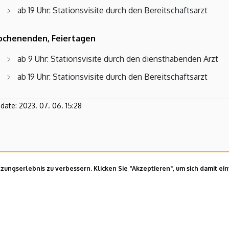
ab 19 Uhr: Stationsvisite durch den Bereitschaftsarzt
chenenden, Feiertagen
ab 9 Uhr: Stationsvisite durch den diensthabenden Arzt
ab 19 Uhr: Stationsvisite durch den Bereitschaftsarzt
pdate:
2023. 07. 06. 15:28
ungserlebnis zu verbessern. Klicken Sie "Akzeptieren", um sich damit ei