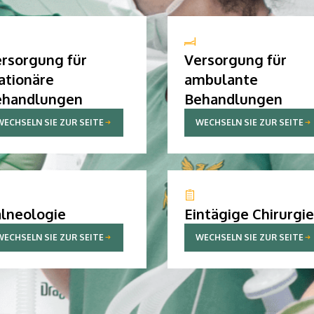
rsorgung für
Versorgung für
ationäre
ambulante
ehandlungen
Behandlungen
WECHSELN SIE ZUR SEITE
WECHSELN SIE ZUR SEITE
lneologie
Eintägige Chirurgie
WECHSELN SIE ZUR SEITE
WECHSELN SIE ZUR SEITE