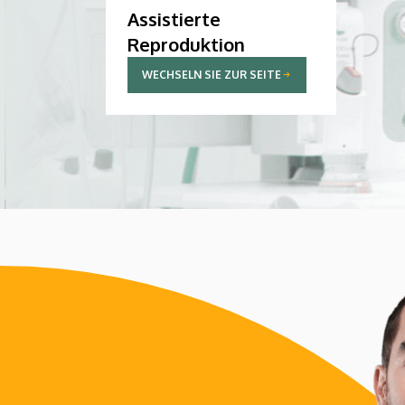
Assistierte
Reproduktion
WECHSELN SIE ZUR SEITE