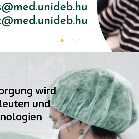
orgung wird
leuten und
nologien