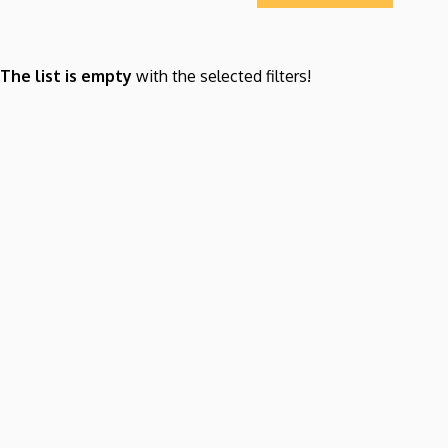
The list is empty
with the selected filters!