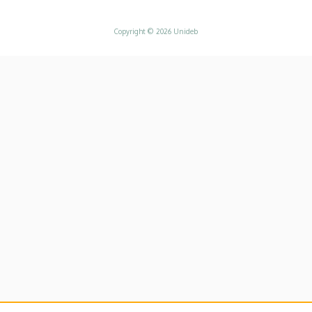
Adatvédelem
Copyright © 2026 Unideb