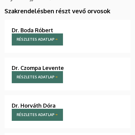
Szakrendelésben részt vevő orvosok
Dr. Boda Róbert
RÉSZLETES ADATLAP
Dr. Czompa Levente
RÉSZLETES ADATLAP
Dr. Horváth Dóra
RÉSZLETES ADATLAP