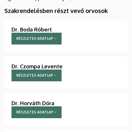
Szakrendelésben részt vevő orvosok
Dr. Boda Róbert
RÉSZLETES ADATLAP
Dr. Czompa Levente
RÉSZLETES ADATLAP
Dr. Horváth Dóra
RÉSZLETES ADATLAP