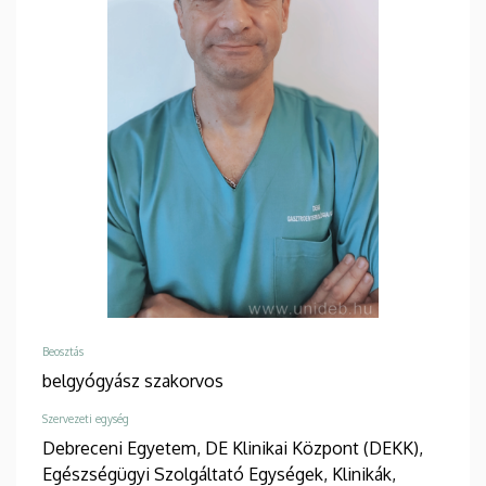
Beosztás
belgyógyász szakorvos
Szervezeti egység
Debreceni Egyetem, DE Klinikai Központ (DEKK),
Egészségügyi Szolgáltató Egységek, Klinikák,