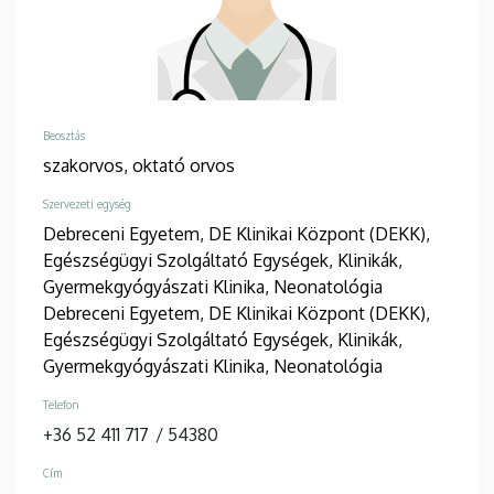
Beosztás
szakorvos,
oktató orvos
Szervezeti egység
Debreceni Egyetem, DE Klinikai Központ (DEKK),
Egészségügyi Szolgáltató Egységek, Klinikák,
Gyermekgyógyászati Klinika, Neonatológia
Debreceni Egyetem, DE Klinikai Központ (DEKK),
Egészségügyi Szolgáltató Egységek, Klinikák,
Gyermekgyógyászati Klinika, Neonatológia
Telefon
+36 52 411 717
/
54380
Cím