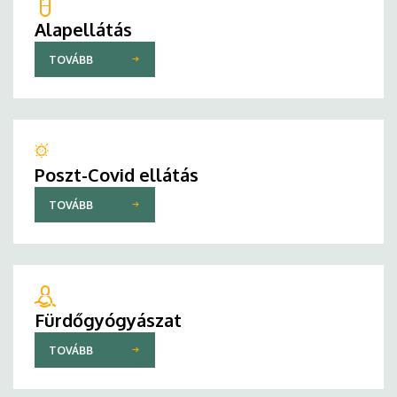
Alapellátás
TOVÁBB
Poszt-Covid ellátás
TOVÁBB
Fürdőgyógyászat
TOVÁBB