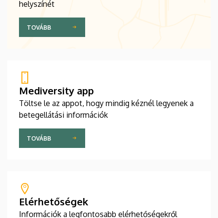
helyszínét
TOVÁBB
Mediversity app
Töltse le az appot, hogy mindig kéznél legyenek a
betegellátási információk
TOVÁBB
Elérhetőségek
Információk a legfontosabb elérhetőségekről