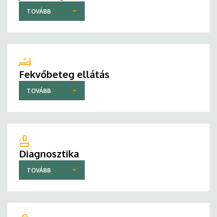
TOVÁBB
Fekvőbeteg ellátás
TOVÁBB
Diagnosztika
TOVÁBB