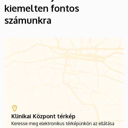
kiemelten fontos
számunkra
Klinikai Központ térkép
Keresse meg elektronikus térképünkön az ellátása