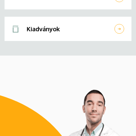
Kiadványok