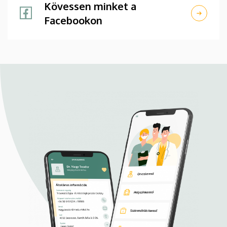
Kövessen minket a
Facebookon