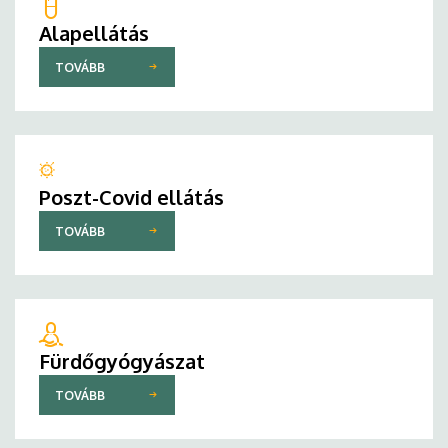
Alapellátás
TOVÁBB
Poszt-Covid ellátás
TOVÁBB
Fürdőgyógyászat
TOVÁBB