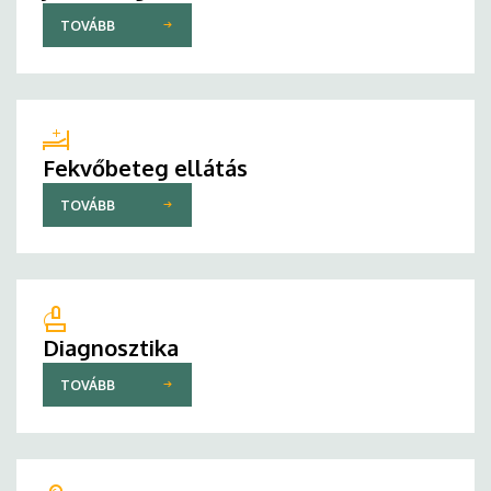
TOVÁBB
Fekvőbeteg ellátás
TOVÁBB
Diagnosztika
TOVÁBB