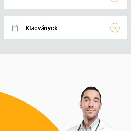
Kiadványok