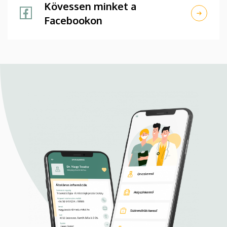
Kövessen minket a
Facebookon