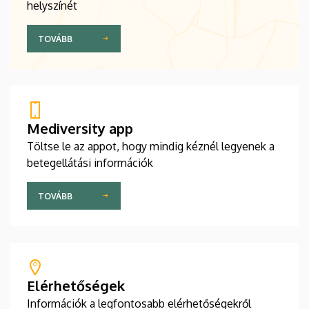
helyszínét
TOVÁBB
Mediversity app
Töltse le az appot, hogy mindig kéznél legyenek a
betegellátási információk
TOVÁBB
Elérhetőségek
Információk a legfontosabb elérhetőségekről