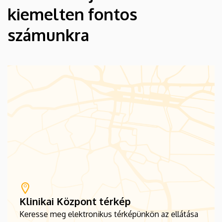
kiemelten fontos
számunkra
Klinikai Központ térkép
Keresse meg elektronikus térképünkön az ellátása