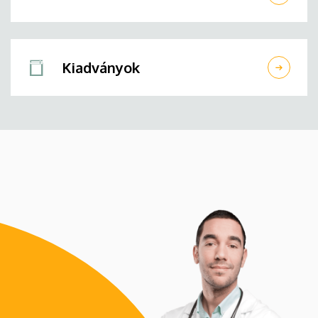
Kiadványok