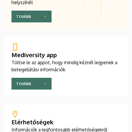
helyszínét
TOVÁBB
Mediversity app
Töltse le az appot, hogy mindig kéznél legyenek a
betegellátási információk
TOVÁBB
Elérhetőségek
Információk a legfontosabb elérhetőségekről