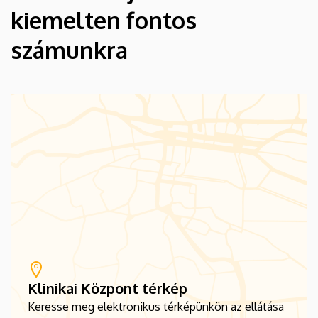
kiemelten fontos
számunkra
Klinikai Központ térkép
Keresse meg elektronikus térképünkön az ellátása