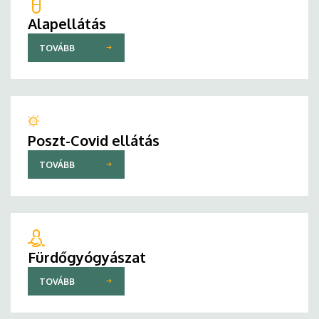
Alapellátás
TOVÁBB
Poszt-Covid ellátás
TOVÁBB
Fürdőgyógyászat
TOVÁBB