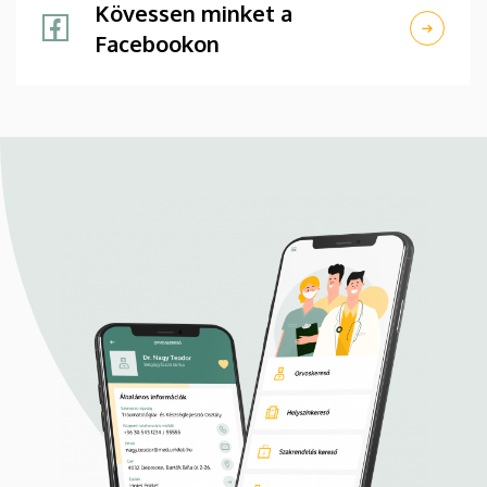
Kövessen minket a
Facebookon