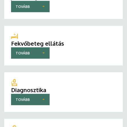
TOVÁBB
Fekvőbeteg ellátás
TOVÁBB
Diagnosztika
TOVÁBB