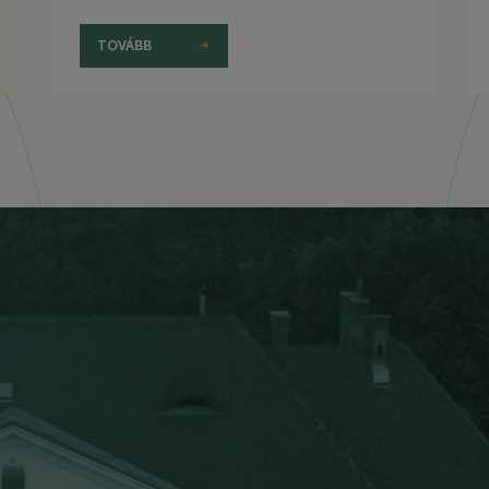
TOVÁBB