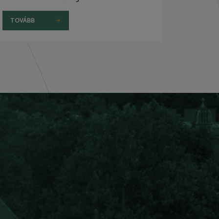
TOVÁBB