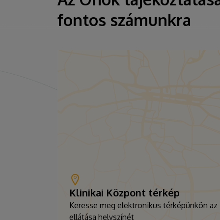
fontos számunkra
Klinikai Központ térkép
Keresse meg elektronikus térképünkön az
ellátása helyszínét