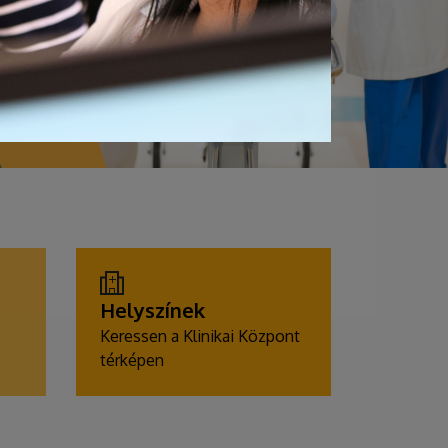
Helyszínek
,
Keressen a Klinikai Központ
térképen