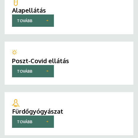
Alapellátás
TOVÁBB
Poszt-Covid ellátás
TOVÁBB
Fürdőgyógyászat
TOVÁBB