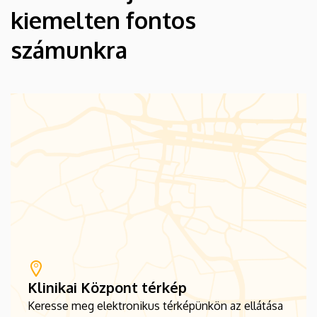
kiemelten fontos
számunkra
Klinikai Központ térkép
Keresse meg elektronikus térképünkön az ellátása