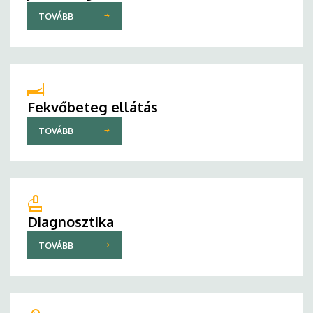
TOVÁBB
Fekvőbeteg ellátás
TOVÁBB
Diagnosztika
TOVÁBB