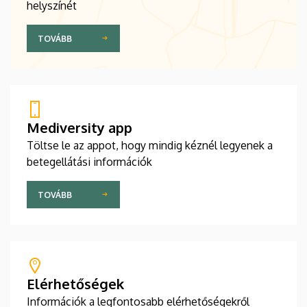
helyszínét
TOVÁBB
Mediversity app
Töltse le az appot, hogy mindig kéznél legyenek a
betegellátási információk
TOVÁBB
Elérhetőségek
Információk a legfontosabb elérhetőségekről