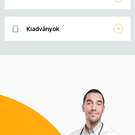
Kiadványok