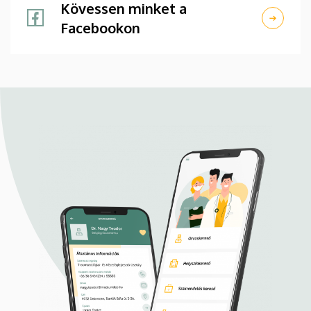
Kövessen minket a
Facebookon