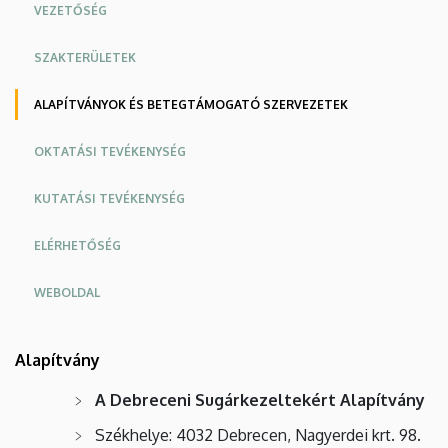
VEZETŐSÉG
SZAKTERÜLETEK
ALAPÍTVÁNYOK ÉS BETEGTÁMOGATÓ SZERVEZETEK
OKTATÁSI TEVÉKENYSÉG
KUTATÁSI TEVÉKENYSÉG
ELÉRHETŐSÉG
WEBOLDAL
Alapítvány
A Debreceni Sugárkezeltekért Alapítvány
Székhelye: 4032 Debrecen, Nagyerdei krt. 98.