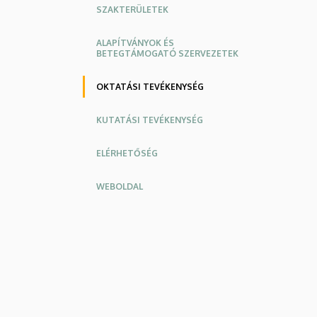
SZAKTERÜLETEK
ALAPÍTVÁNYOK ÉS
BETEGTÁMOGATÓ SZERVEZETEK
OKTATÁSI TEVÉKENYSÉG
KUTATÁSI TEVÉKENYSÉG
ELÉRHETŐSÉG
WEBOLDAL