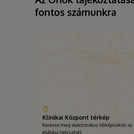
fontos számunkra
Klinikai Központ térkép
Keresse meg elektronikus térképünkön az
ellátása helyszínét