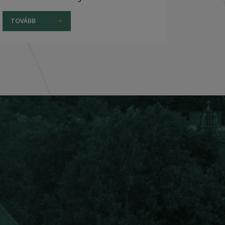
TOVÁBB