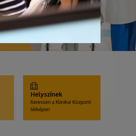
Helyszínek
,
Keressen a Klinikai Központ
térképen