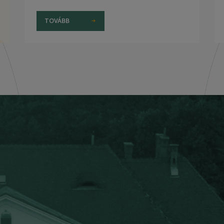
TOVÁBB