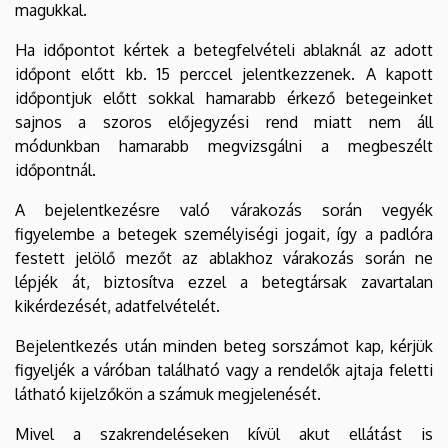
magukkal.
Ha időpontot kértek a betegfelvételi ablaknál az adott
időpont előtt kb. 15 perccel jelentkezzenek. A kapott
időpontjuk előtt sokkal hamarabb érkező betegeinket
sajnos a szoros előjegyzési rend miatt nem áll
módunkban hamarabb megvizsgálni a megbeszélt
időpontnál.
A bejelentkezésre való várakozás során vegyék
figyelembe a betegek személyiségi jogait, így a padlóra
festett jelölő mezőt az ablakhoz várakozás során ne
lépjék át, biztosítva ezzel a betegtársak zavartalan
kikérdezését, adatfelvételét.
Bejelentkezés után minden beteg sorszámot kap, kérjük
figyeljék a váróban található vagy a rendelők ajtaja feletti
látható kijelzőkön a számuk megjelenését.
Mivel a szakrendeléseken kívül akut ellátást is