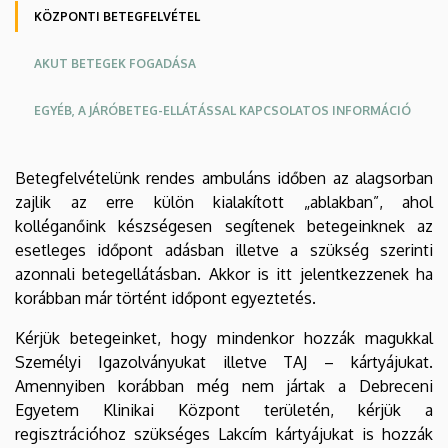
KÖZPONT
KÖZPONTI BETEGFELVÉTEL
AKUT BETEGEK FOGADÁSA
EGYÉB, A JÁRÓBETEG-ELLÁTÁSSAL KAPCSOLATOS INFORMÁCIÓ
Oldalmenü
Oldalmenü
Betegfelvételünk rendes ambuláns időben az alagsorban
KK
KK
zajlik az erre külön kialakított „ablakban”, ahol
Angol
Német
kolléganőink készségesen segítenek betegeinknek az
esetleges időpont adásban illetve a szükség szerinti
azonnali betegellátásban. Akkor is itt jelentkezzenek ha
korábban már történt időpont egyeztetés.
Kérjük betegeinket, hogy mindenkor hozzák magukkal
Személyi Igazolványukat illetve TAJ – kártyájukat.
Amennyiben korábban még nem jártak a Debreceni
Egyetem Klinikai Központ területén, kérjük a
regisztrációhoz szükséges Lakcím kártyájukat is hozzák