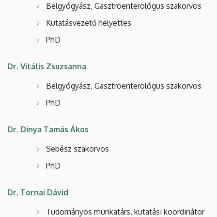
Belgyógyász, Gasztroenterológus szakorvos
Kutatásvezető helyettes
PhD
Dr. Vitális Zsuzsanna
Belgyógyász, Gasztroenterológus szakorvos
PhD
Dr. Dinya Tamás Ákos
Sebész szakorvos
PhD
Dr. Tornai Dávid
Tudományos munkatárs, kutatási koordinátor