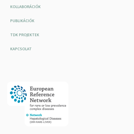
KOLLABORÁCIÓK
PUBLIKÁCIÓK
TDK PROJEKTEK
KAPCSOLAT