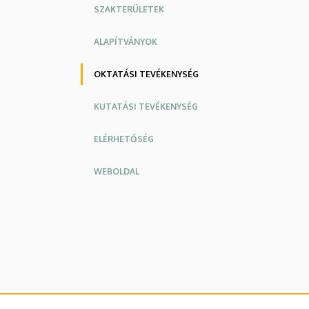
SZAKTERÜLETEK
ALAPÍTVÁNYOK
OKTATÁSI TEVÉKENYSÉG
KUTATÁSI TEVÉKENYSÉG
ELÉRHETŐSÉG
WEBOLDAL