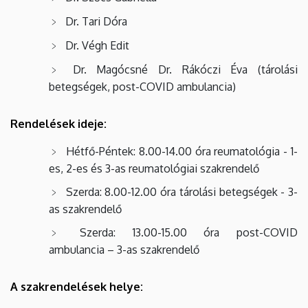
Dr. Tari Dóra
Dr. Végh Edit
Dr. Magócsné Dr. Rákóczi Éva (tárolási
betegségek, post-COVID ambulancia)
Rendelések ideje:
Hétfő-Péntek: 8.00-14.00 óra reumatológia - 1-
es, 2-es és 3-as reumatológiai szakrendelő
Szerda: 8.00-12.00 óra tárolási betegségek - 3-
as szakrendelő
Szerda: 13.00-15.00 óra post-COVID
ambulancia – 3-as szakrendelő
A szakrendelések helye: