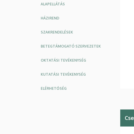
ALAPELLÁTÁS
HÁZIREND
SZAKRENDELÉSEK
BETEGTÁMOGATÓ SZERVEZETEK
OKTATÁSI TEVÉKENYSÉG
KUTATÁSI TEVÉKENYSÉG
ELÉRHETŐSÉG
Cse