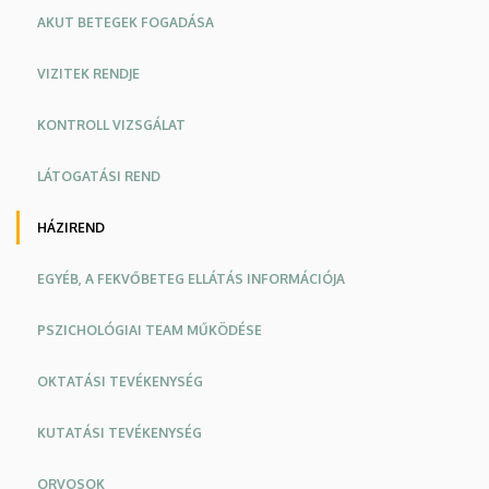
AKUT BETEGEK FOGADÁSA
VIZITEK RENDJE
KONTROLL VIZSGÁLAT
LÁTOGATÁSI REND
HÁZIREND
EGYÉB, A FEKVŐBETEG ELLÁTÁS INFORMÁCIÓJA
PSZICHOLÓGIAI TEAM MŰKÖDÉSE
OKTATÁSI TEVÉKENYSÉG
KUTATÁSI TEVÉKENYSÉG
ORVOSOK