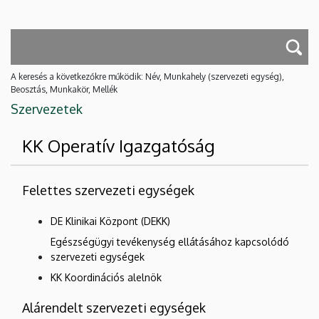
A keresés a következőkre működik: Név, Munkahely (szervezeti egység),
Beosztás, Munkakör, Mellék
Szervezetek
KK Operatív Igazgatóság
Felettes szervezeti egységek
DE Klinikai Központ (DEKK)
Egészségügyi tevékenység ellátásához kapcsolódó
szervezeti egységek
KK Koordinációs alelnök
Alárendelt szervezeti egységek