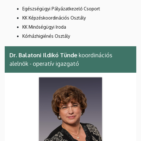
Egészségügyi Pályázatkezelő Csoport
KK Képzéskoordinációs Osztály
KK Minőségügyi Iroda
Kórházhigiénés Osztály
Dr. Balatoni Ildikó Tünde
koordinációs
alelnök - operatív igazgató