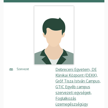
Debreceni Egyetem, DE
Szervezet
Klinikai Központ (DEKK),
Gróf Tisza István Campus,
GTIC Egyéb campus
szervezeti egységek,
Foglalkozás
üzemegészségügy