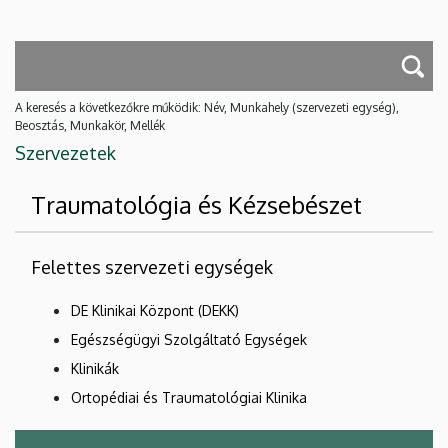
A keresés a következőkre működik: Név, Munkahely (szervezeti egység),
Beosztás, Munkakör, Mellék
Szervezetek
Traumatológia és Kézsebészet
Felettes szervezeti egységek
DE Klinikai Központ (DEKK)
Egészségügyi Szolgáltató Egységek
Klinikák
Ortopédiai és Traumatológiai Klinika