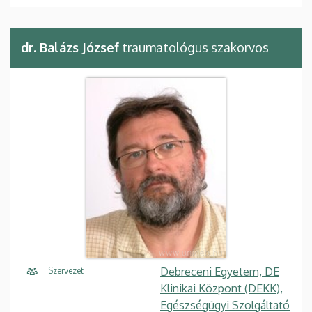
dr. Balázs József
traumatológus szakorvos
Debreceni Egyetem, DE
Szervezet
Klinikai Központ (DEKK),
Egészségügyi Szolgáltató