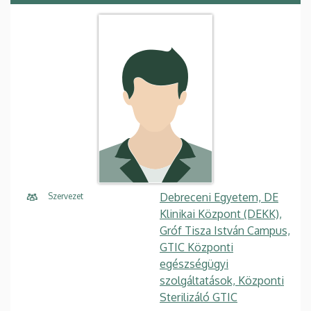
Debreceni Egyetem, DE
Szervezet
Klinikai Központ (DEKK),
Gróf Tisza István Campus,
GTIC Központi
egészségügyi
szolgáltatások, Központi
Sterilizáló GTIC