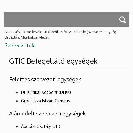
A keresés a következőkre működik: Név, Munkahely (szervezeti egység),
Beosztás, Munkakör, Mellék
Szervezetek
GTIC Betegellátó egységek
Felettes szervezeti egységek
DE Klinikai Központ (DEKK)
Gróf Tisza István Campus
Alárendelt szervezeti egységek
Ápolási Osztály GTIC