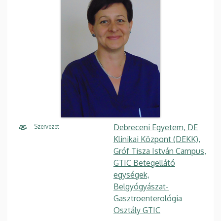
Debreceni Egyetem, DE
Szervezet
Klinikai Központ (DEKK),
Gróf Tisza István Campus,
GTIC Betegellátó
egységek,
Belgyógyászat-
Gasztroenterológia
Osztály GTIC