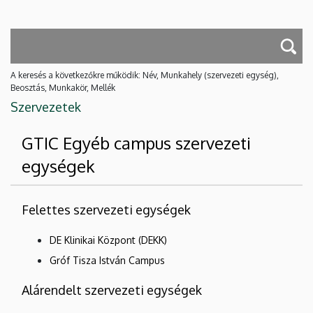
A keresés a következőkre működik: Név, Munkahely (szervezeti egység),
Beosztás, Munkakör, Mellék
Szervezetek
GTIC Egyéb campus szervezeti
egységek
Felettes szervezeti egységek
DE Klinikai Központ (DEKK)
Gróf Tisza István Campus
Alárendelt szervezeti egységek